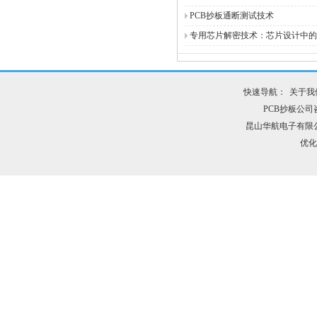
PCB抄板通断测试技术
专用芯片解密技术：芯片设计中的
快速导航：
关于我
PCB抄板公司咨询
昆山华航电子有限
优化