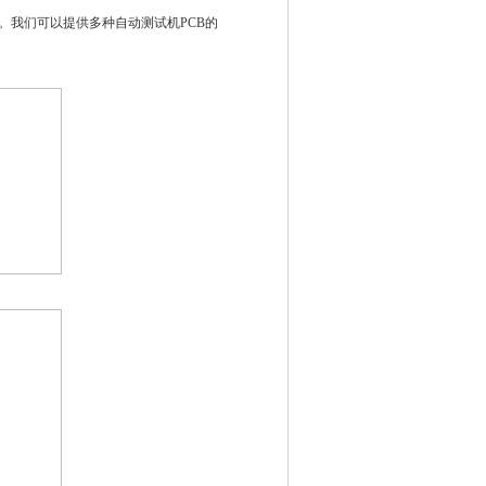
。我们可以提供多种自动测试机
PCB
的