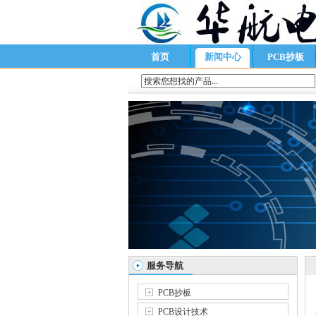
首页
新闻中心
PCB抄板
服务导航
PCB抄板
PCB设计技术