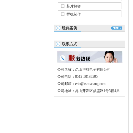
芯片解密
样机制作
经典案例
联系方式
公司名称：昆山华航电子有限公司
公司电话：0512-50139595
公司邮箱：eric@kshuahang.com
公司地址：昆山开发区鼎盛路1号3幢4层