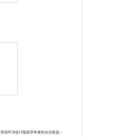
原创PCB设计版权所有者的合法权益；