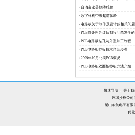
自动变速器故障维修
数字样机带来超前体验
电路板关于制作及设计的相关问题
PCB前处理导致后制程问题发生的
PCB电路板钻孔与外型加工制程
PCB电路板抄板技术详细步骤
2009年10月北美PCB概况
PCB电路板双面板抄板方法介绍
快速导航：
关于我
PCB抄板公司咨询
昆山华航电子有限
优化