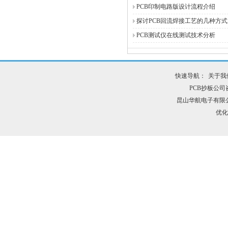
PCB印制电路版设计流程介绍
探讨PCB回流焊接工艺的几种方式
PCB测试仪在线测试技术分析
快速导航：
关于我
PCB抄板公司咨询
昆山华航电子有限
优化