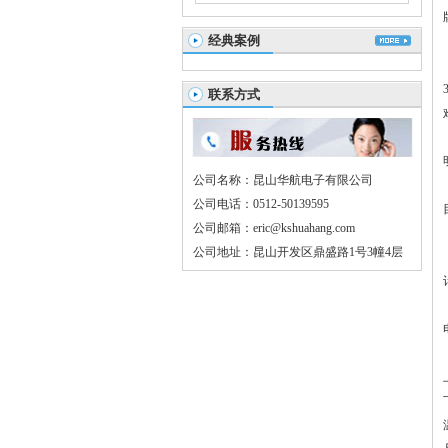
经典案例
联系方式
公司名称：昆山华航电子有限公司
公司电话：0512-50139595
公司邮箱：eric@kshuahang.com
公司地址：昆山开发区鼎盛路1号3幢4层