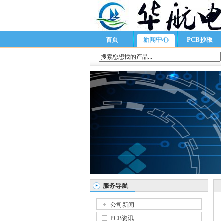
首页
新闻中心
PCB抄板
服务导航
公司新闻
PCB资讯