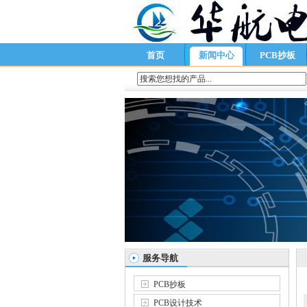
首页
新闻中心
PCB抄板
服务导航
PCB抄板
PCB设计技术