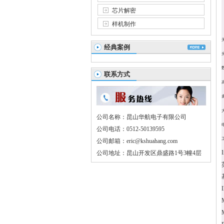
芯片解密
样机制作
经典案例
联系方式
公司名称：昆山华航电子有限公司
公司电话：0512-50139595
公司邮箱：eric@kshuahang.com
公司地址：昆山开发区鼎盛路1号3幢4层