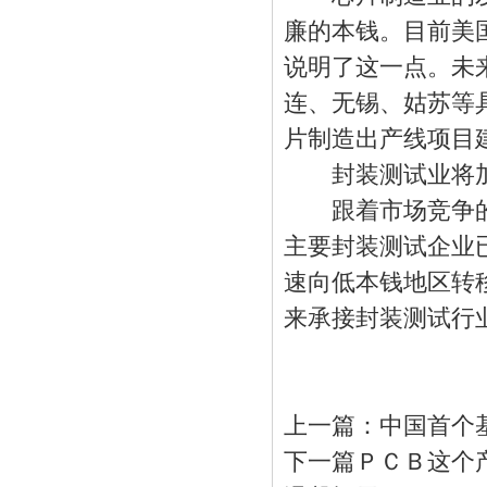
廉的本钱。目前美
说明了这一点。未
连、无锡、姑苏等
片制造出产线项目
封装测试业将加
跟着市场竞争的
主要封装测试企业
速向低本钱地区转
来承接封装测试行
上一篇：
中国首个
下一篇
ＰＣＢ这个