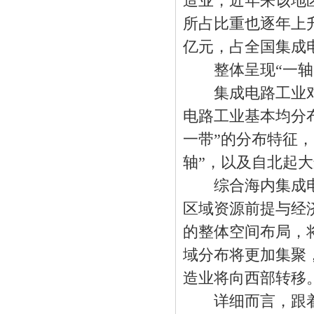
造业，近年来该地
所占比重也逐年上升
亿元，占全国集成电
整体呈现“一轴一
集成电路工业对
电路工业基本均分
一带”的分布特征
轴”，以及自北起
综合海内集成电
区域资源前提与经
的整体空间布局，
域分布将更加集聚
造业将向西部转移
详细而言，跟着