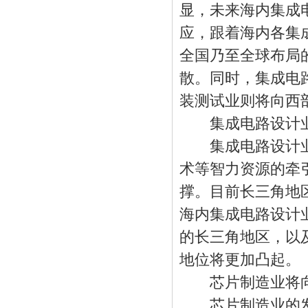
显，未来海内集成
应，跟着海内各集
全国乃至全球布局
散。同时，集成电
装测试业则将向西
集成电路
设计
集成电路
设计
术等智力资源的牵
撑。目前长三角地
海内集成电路
设计
的长三角地区，以
地位将更加凸起。
芯片制造业将向
芯片制造业的发