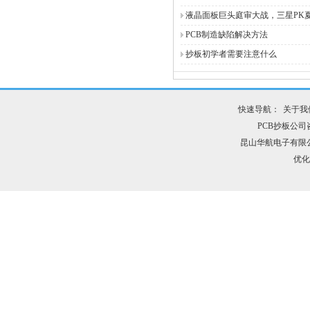
液晶面板巨头庭审大战，三星PK
PCB制造缺陷解决方法
抄板初学者需要注意什么
快速导航：
关于我
PCB抄板公司咨询
昆山华航电子有限
优化