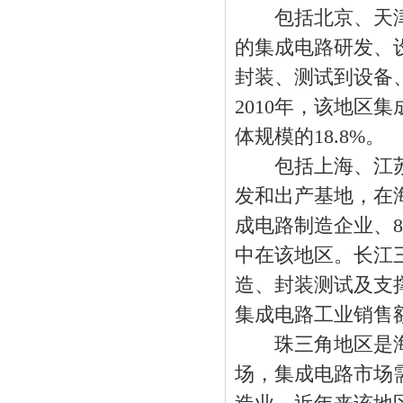
包括北京、天津
的集成电路研发、
封装、测试到设备
2010年，该地区
体规模的18.8%。
包括上海、江苏
发和出产基地，在
成电路制造企业、8
中在该地区。长江
造、封装测试及支撑
集成电路工业销售额达
珠三角地区是海
场，集成电路市场