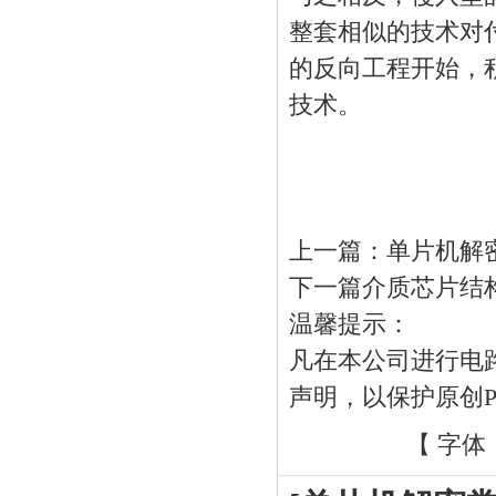
整套相似的技术对
的反向工程开始，
技术。
上一篇：
单片机解
下一篇
介质芯片结
温馨提示：
凡在本公司进行电
声明，以保护原创
【 字体