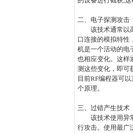
的设备进行截获,
二、电子探测攻击
该技术通常以高
口连接的模拟特性
机是一个活动的电
也相应变化。这样
测这些变化，即可
目前RF编程器可
个原理。
三、过错产生技术
该技术使用异常
行攻击。使用最广