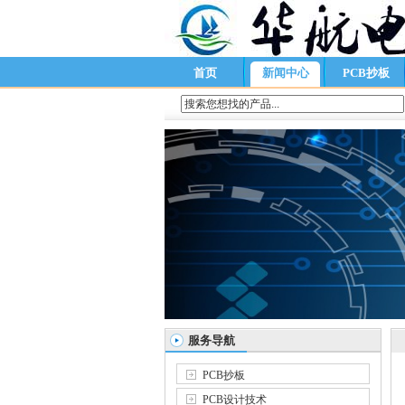
首页
新闻中心
PCB抄板
服务导航
PCB抄板
PCB设计技术