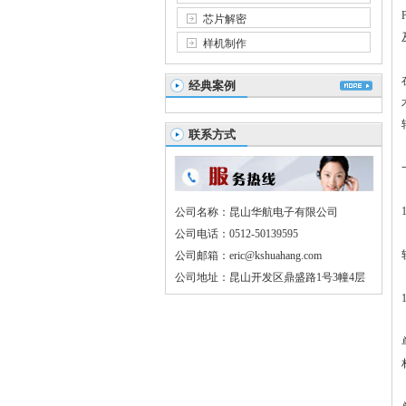
芯片解密
样机制作
经典案例
联系方式
公司名称：昆山华航电子有限公司
公司电话：0512-50139595
公司邮箱：eric@kshuahang.com
公司地址：昆山开发区鼎盛路1号3幢4层