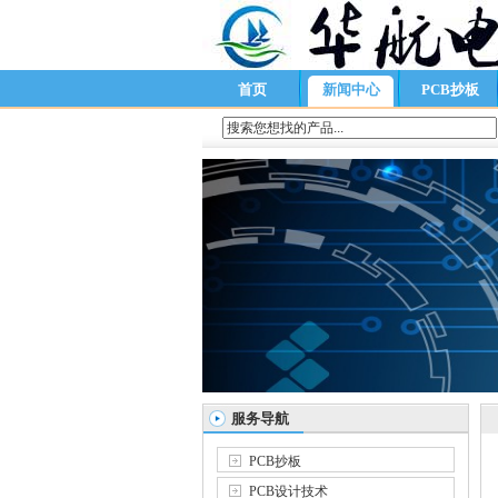
首页
新闻中心
PCB抄板
服务导航
PCB抄板
PCB设计技术