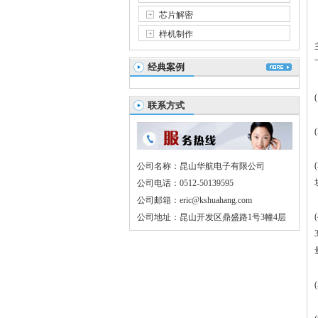
芯片解密
样机制作
经典案例
联系方式
公司名称：昆山华航电子有限公司
公司电话：0512-50139595
公司邮箱：eric@kshuahang.com
公司地址：昆山开发区鼎盛路1号3幢4层