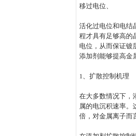
移过电位、
活化过电位和电结
程才具有足够高的
电位，从而保证镀
添加剂能够提高金
1、扩散控制机理
在大多数情况下，
属的电沉积速率。这
倍，对金属离子而