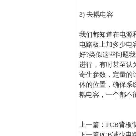
3) 去耦电容
我们都知道在电源
电路板
上加多少电
好?类似这些问题
进行，有时甚至认
寄生参数，定量的
体的位置，确保系
耦电容，一个都不
上一篇：
PCB背
下一篇
PCB减少