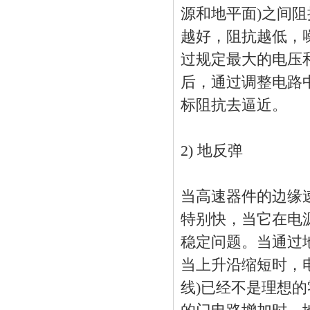
源和地平面)之间阻
越好，阻抗越低，
过规定最大的电压
后，通过调整电路
标阻抗去逼近。
2) 地反弹
当高速器件的边缘速
特别快，当它在电
稳定问题。当通过
当上升沿缩短时，
线)已经不是理想